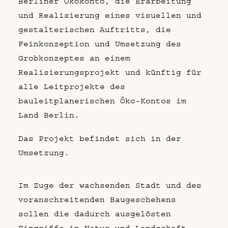
Berliner Ökokonto, die Erarbeitung
und Realisierung eines visuellen und
gestalterischen Auftritts, die
Feinkonzeption und Umsetzung des
Grobkonzeptes an einem
Realisierungsprojekt und künftig für
alle Leitprojekte des
bauleitplanerischen Öko-Kontos im
Land Berlin.
Das Projekt befindet sich in der
Umsetzung.
Im Zuge der wachsenden Stadt und des
voranschreitenden Baugeschehens
sollen die dadurch ausgelösten