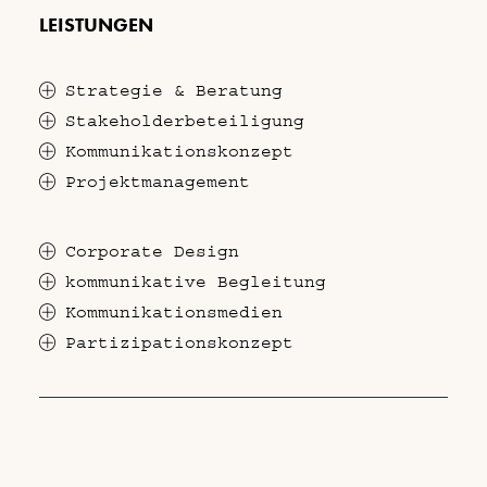
LEISTUNGEN
Strategie & Beratung
Stakeholderbeteiligung
Kommunikationskonzept
Projektmanagement
Corporate Design
kommunikative Begleitung
Kommunikationsmedien
Partizipationskonzept