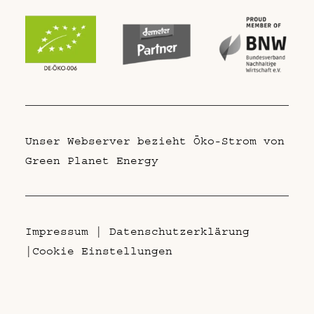
Unser Webserver bezieht Öko-Strom von
Green Planet Energy
Impressum
|
Datenschutzerklärung
|
Cookie Einstellungen