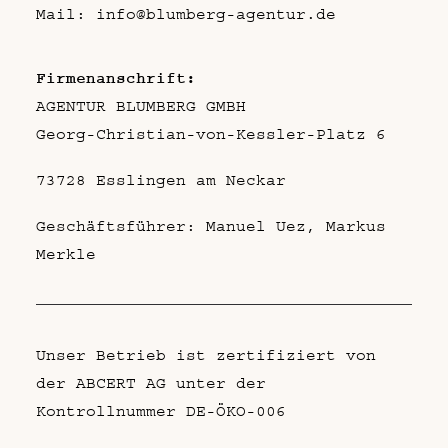
Mail:
info@blumberg-agentur.de
Firmenanschrift:
AGENTUR BLUMBERG GMBH
Georg-Christian-von-Kessler-Platz 6
73728 Esslingen am Neckar
Geschäftsführer: Manuel Uez, Markus
Merkle
Unser Betrieb ist zertifiziert von
der ABCERT AG unter der
Kontrollnummer DE-ÖKO-006