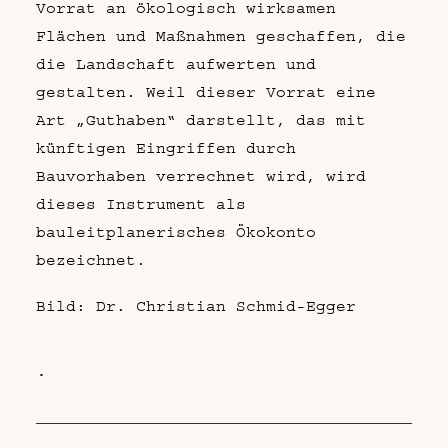
Vorrat an ökologisch wirksamen
Flächen und Maßnahmen geschaffen, die
die Landschaft aufwerten und
gestalten. Weil dieser Vorrat eine
Art „Guthaben“ darstellt, das mit
künftigen Eingriffen durch
Bauvorhaben verrechnet wird, wird
dieses Instrument als
bauleitplanerisches Ökokonto
bezeichnet.
Bild: Dr. Christian Schmid-Egger
.