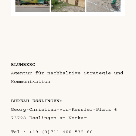
BLUMBERG
Agentur für nachhaltige Strategie und
Kommunikation
BUREAU ESSLINGEN:
Georg-Christian-von-Kessler-Platz 6
73728 Esslingen am Neckar
Tel.:
+49 (0)711 400 532 80