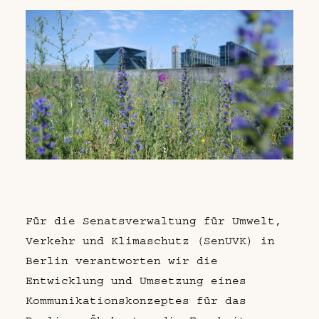
Für die Senatsverwaltung für Umwelt,
Verkehr und Klimaschutz (SenUVK) in
Berlin verantworten wir die
Entwicklung und Umsetzung eines
Kommunikationskonzeptes für das