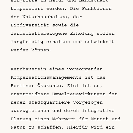
Eingriffe in Natur und Landschaft
kompensiert werden. Die Funktionen
des Naturhaushaltes, der
Biodiversität sowie die
landschaftsbezogene Erholung sollen
langfristig erhalten und entwickelt
werden können.
Kernbaustein eines vorsorgenden
Kompensationsmanagements ist das
Berliner Ökokonto. Ziel ist es,
unvermeidbare Umweltauswirkungen der
neuen Stadtquartiere vorgezogen
auszugleichen und durch integrative
Planung einen Mehrwert für Mensch und
Natur zu schaffen. Hierfür wird ein