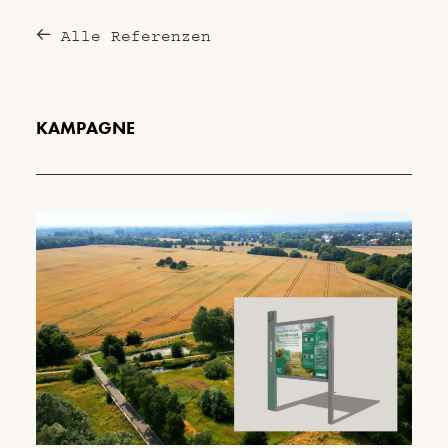
Alle Referenzen
KAMPAGNE