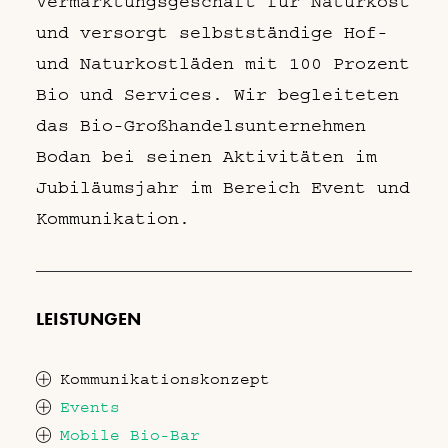
Vermarktungsgeschäft für Naturkost
und versorgt selbstständige Hof-
und Naturkostläden mit 100 Prozent
Bio und Services. Wir begleiteten
das Bio-Großhandelsunternehmen
Bodan bei seinen Aktivitäten im
Jubiläumsjahr im Bereich Event und
Kommunikation.
LEISTUNGEN
Kommunikationskonzept
Events
Mobile Bio-Bar