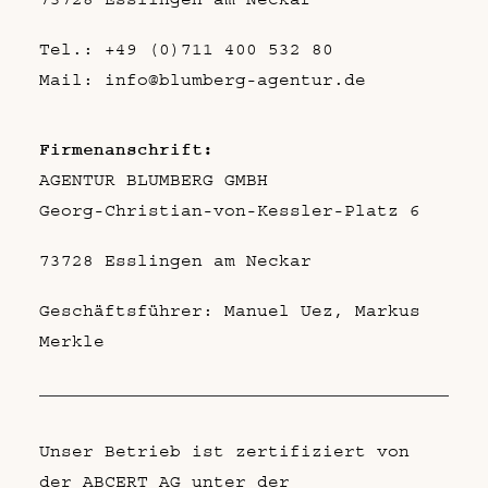
Tel.:
+49 (0)711 400 532 80
Mail:
info@blumberg-agentur.de
Firmenanschrift:
AGENTUR BLUMBERG GMBH
Georg-Christian-von-Kessler-Platz 6
73728 Esslingen am Neckar
Geschäftsführer: Manuel Uez, Markus
Merkle
Unser Betrieb ist zertifiziert von
der ABCERT AG unter der