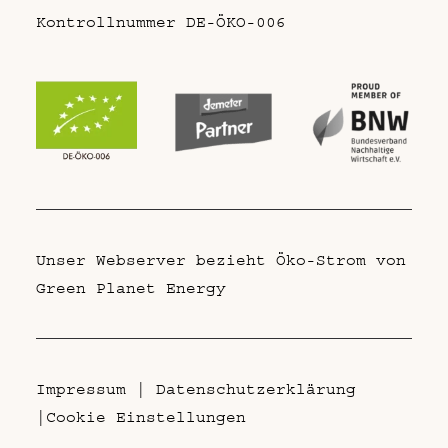
Kontrollnummer DE-ÖKO-006
Unser Webserver bezieht Öko-Strom von
Green Planet Energy
Impressum
|
Datenschutzerklärung
|
Cookie Einstellungen