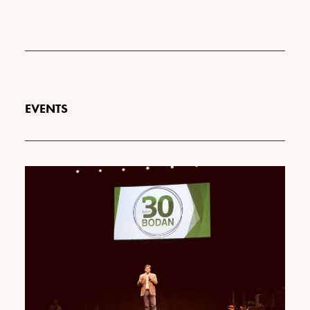
EVENTS