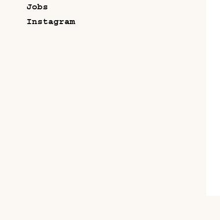
Jobs
Instagram