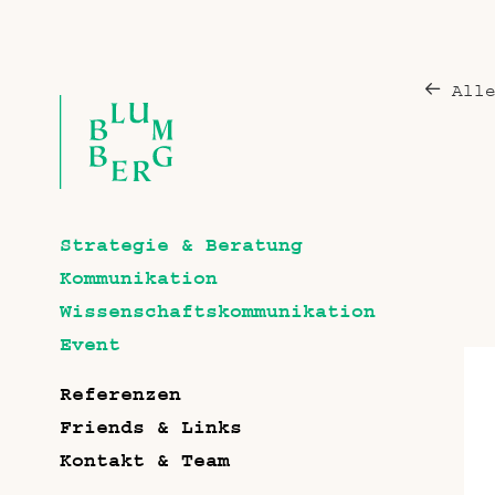
All
Strategie & Beratung
Kommunikation
Wissenschaftskommunikation
Event
Referenzen
Friends & Links
Kontakt & Team