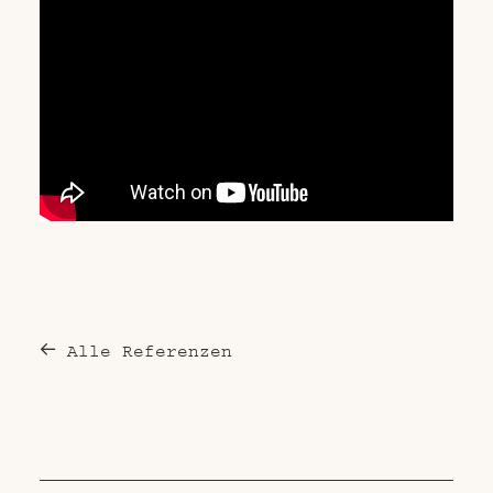
Alle Referenzen