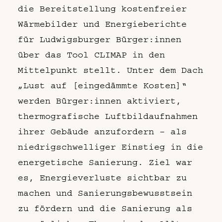
die Bereitstellung kostenfreier
Wärmebilder und Energieberichte
für Ludwigsburger Bürger:innen
über das Tool CLIMAP in den
Mittelpunkt stellt. Unter dem Dach
„Lust auf [eingedämmte Kosten]“
werden Bürger:innen aktiviert,
thermografische Luftbildaufnahmen
ihrer Gebäude anzufordern – als
niedrigschwelliger Einstieg in die
energetische Sanierung. Ziel war
es, Energieverluste sichtbar zu
machen und Sanierungsbewusstsein
zu fördern und die Sanierung als