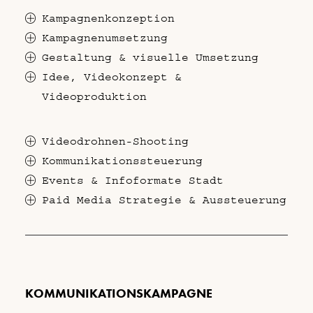
Kampagnenkonzeption
Kampagnenumsetzung
Gestaltung & visuelle Umsetzung
Idee, Videokonzept &
Videoproduktion
Videodrohnen-Shooting
Kommunikationssteuerung
Events & Infoformate Stadt
Paid Media Strategie & Aussteuerung
KOMMUNIKATIONSKAMPAGNE