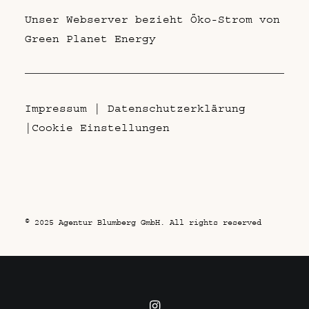
Unser Webserver bezieht Öko-Strom von
Green Planet Energy
Impressum
|
Datenschutzerklärung
|
Cookie Einstellungen
© 2025 Agentur Blumberg GmbH. All rights reserved