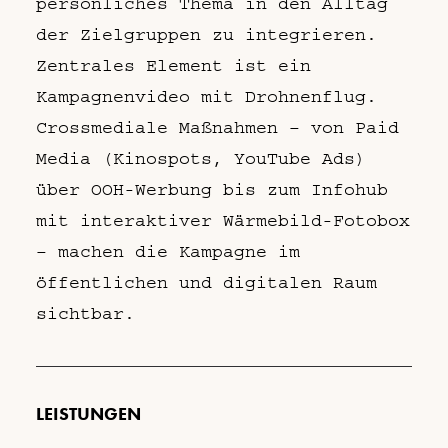
persönliches Thema in den Alltag
der Zielgruppen zu integrieren.
Zentrales Element ist ein
Kampagnenvideo mit Drohnenflug.
Crossmediale Maßnahmen – von Paid
Media (Kinospots, YouTube Ads)
über OOH-Werbung bis zum Infohub
mit interaktiver Wärmebild-Fotobox
– machen die Kampagne im
öffentlichen und digitalen Raum
sichtbar.
LEISTUNGEN