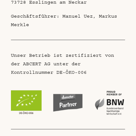
73728 Esslingen am Neckar
Geschäftsführer: Manuel Uez, Markus
Merkle
Unser Betrieb ist zertifiziert von
der ABCERT AG unter der
Kontrollnummer DE-ÖKO-006