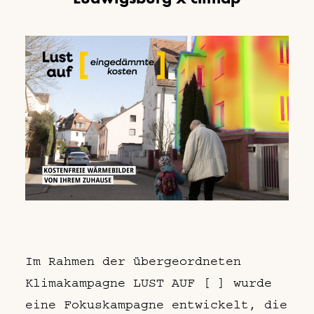
Im Rahmen der übergeordneten
Klimakampagne LUST AUF [ ] wurde
eine Fokuskampagne entwickelt, die