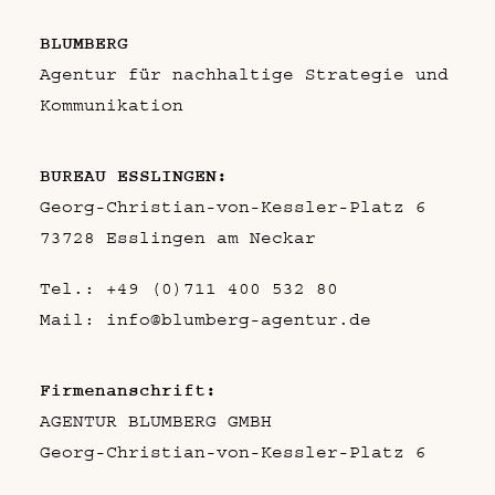
BLUMBERG
Agentur für nachhaltige Strategie und
Kommunikation
BUREAU ESSLINGEN:
Georg-Christian-von-Kessler-Platz 6
73728 Esslingen am Neckar
Tel.:
+49 (0)711 400 532 80
Mail:
info@blumberg-agentur.de
Firmenanschrift:
AGENTUR BLUMBERG GMBH
Georg-Christian-von-Kessler-Platz 6