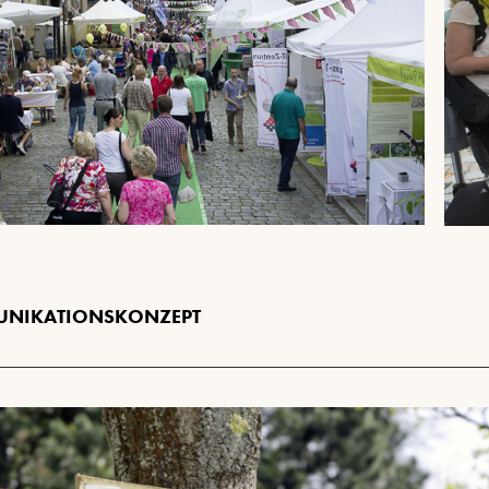
NIKATIONSKONZEPT