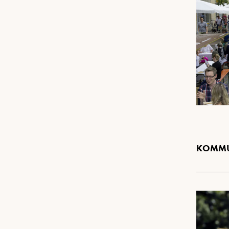
KOMMU