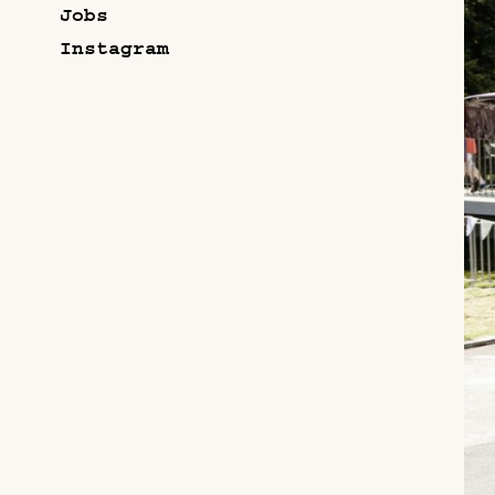
Jobs
Instagram