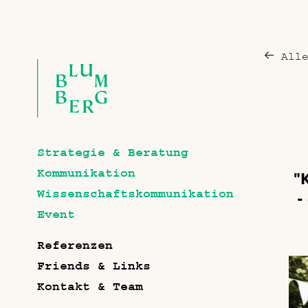
All
Strategie & Beratung
Kommunikation
"
Wissenschaftskommunikation
-
Event
Referenzen
Friends & Links
Kontakt & Team