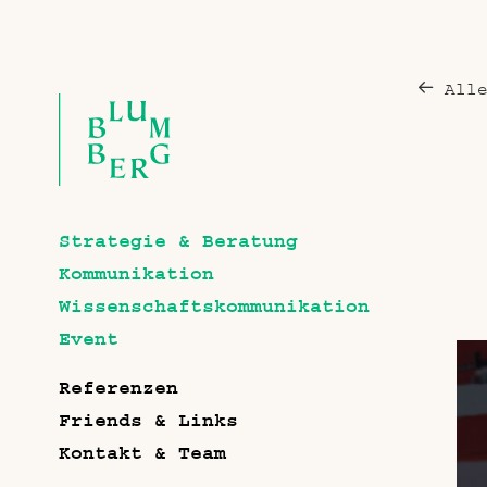
All
Strategie & Beratung
Kommunikation
Wissenschaftskommunikation
Event
Referenzen
Friends & Links
Kontakt & Team