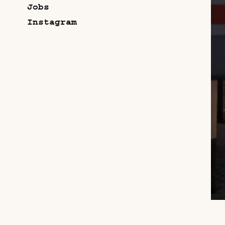
Jobs
Instagram