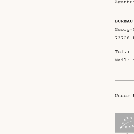
Agentu
BUREAU
Georg-
73728 
Tel.:
Mail:
Unser 