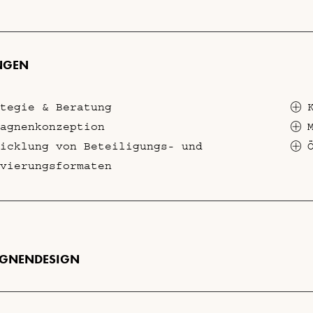
NGEN
tegie & Beratung
agnenkonzeption
icklung von Beteiligungs- und
vierungsformaten
GNENDESIGN