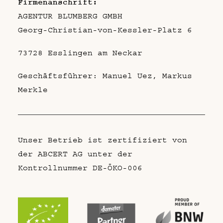
Firmenanschrift:
AGENTUR BLUMBERG GMBH
Georg-Christian-von-Kessler-Platz 6
73728 Esslingen am Neckar
Geschäftsführer: Manuel Uez, Markus
Merkle
Unser Betrieb ist zertifiziert von
der ABCERT AG unter der
Kontrollnummer DE-ÖKO-006