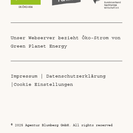
Unser Webserver bezieht Öko-Strom von
Green Planet Energy
Impressum
|
Datenschutzerklärung
|
Cookie Einstellungen
© 2025 Agentur Blumberg GmbH. All rights reserved