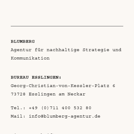
BLUMBERG
Agentur für nachhaltige Strategie und
Kommunikation
BUREAU ESSLINGEN:
Georg-Christian-von-Kessler-Platz 6
73728 Esslingen am Neckar
Tel.:
+49 (0)711 400 532 80
Mail:
info@blumberg-agentur.de