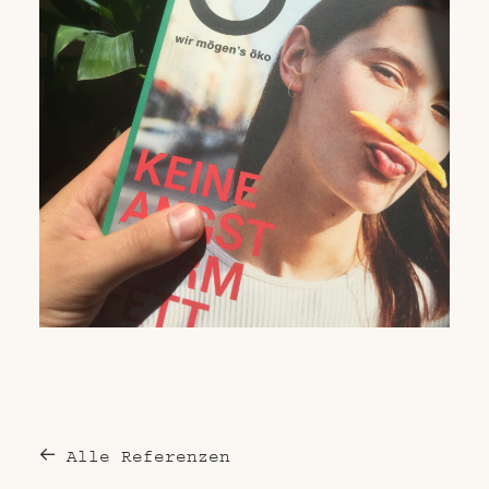
Alle Referenzen