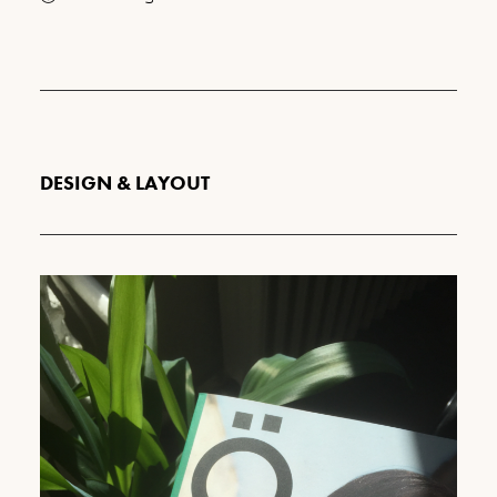
DESIGN & LAYOUT