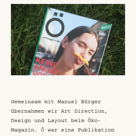
Gemeinsam mit Manuel Bürger
übernahmen wir Art Direction,
Design und Layout beim Öko-
Magazin. Ö war eine Publikation