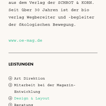
aus dem Verlag der SCHROT & KORN.
Seit über 30 Jahren ist der bio
verlag Wegbereiter und -begleiter
der ökologischen Bewegung.
www.oe-mag.de
LEISTUNGEN
Art Direktion
Mitarbeit bei der Magazin-
Entwicklung
Design & Layout
Beratung