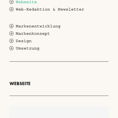
Webseite
Web-Redaktion & Newsletter
Markenentwicklung
Markenkonzept
Design
Umsetzung
WEBSEITE