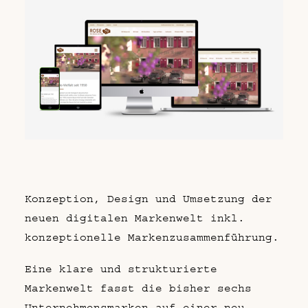
Konzeption, Design und Umsetzung der
neuen digitalen Markenwelt inkl.
konzeptionelle Markenzusammenführung.
Eine klare und strukturierte
Markenwelt fasst die bisher sechs
Unternehmensmarken auf einer neu