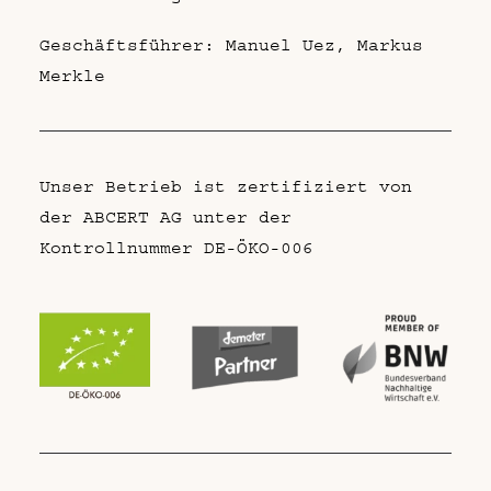
Geschäftsführer: Manuel Uez, Markus
Merkle
Unser Betrieb ist zertifiziert von
der ABCERT AG unter der
Kontrollnummer DE-ÖKO-006