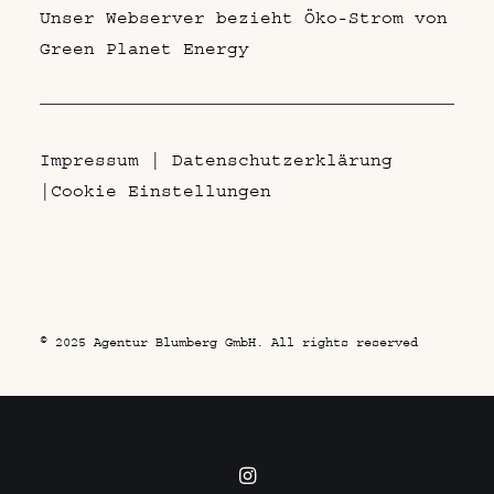
Unser Webserver bezieht Öko-Strom von
Green Planet Energy
Impressum
|
Datenschutzerklärung
|
Cookie Einstellungen
© 2025 Agentur Blumberg GmbH. All rights reserved