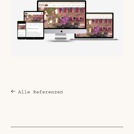
Alle Referenzen