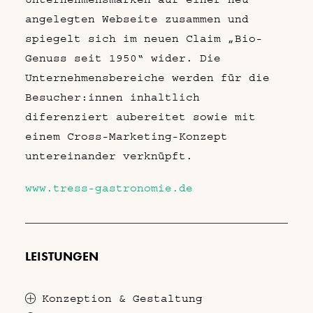
angelegten Webseite zusammen und
spiegelt sich im neuen Claim „Bio-
Genuss seit 1950“ wider. Die
Unternehmensbereiche werden für die
Besucher:innen inhaltlich
diferenziert aubereitet sowie mit
einem Cross-Marketing-Konzept
untereinander verknüpft.
www.tress-gastronomie.de
LEISTUNGEN
Konzeption & Gestaltung