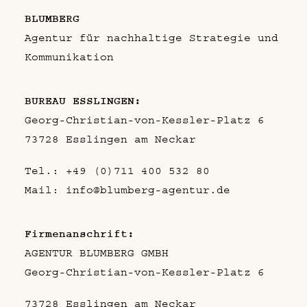
BLUMBERG
Agentur für nachhaltige Strategie und
Kommunikation
BUREAU ESSLINGEN:
Georg-Christian-von-Kessler-Platz 6
73728 Esslingen am Neckar
Tel.:
+49 (0)711 400 532 80
Mail:
info@blumberg-agentur.de
Firmenanschrift:
AGENTUR BLUMBERG GMBH
Georg-Christian-von-Kessler-Platz 6
73728 Esslingen am Neckar